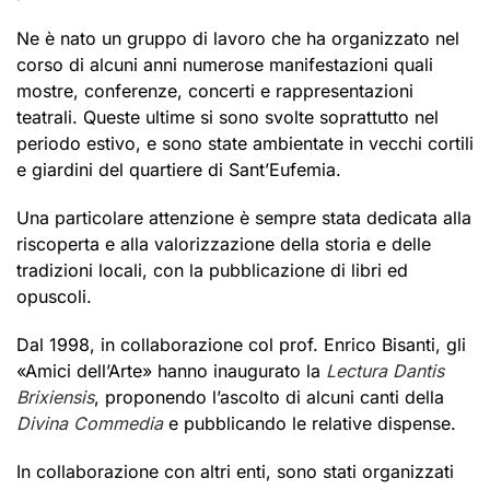
Ne è nato un gruppo di lavoro che ha organizzato nel
corso di alcuni anni numerose manifestazioni quali
mostre, conferenze, concerti e rappresentazioni
teatrali. Queste ultime si sono svolte soprattutto nel
periodo estivo, e sono state ambientate in vecchi cortili
e giardini del quartiere di Sant’Eufemia.
Una particolare attenzione è sempre stata dedicata alla
riscoperta e alla valorizzazione della storia e delle
tradizioni locali, con la pubblicazione di libri ed
opuscoli.
Dal 1998, in collaborazione col prof. Enrico Bisanti, gli
«Amici dell’Arte» hanno inaugurato la
Lectura Dantis
Brixiensis
, proponendo l’ascolto di alcuni canti della
Divina Commedia
e pubblicando le relative dispense.
In collaborazione con altri enti, sono stati organizzati