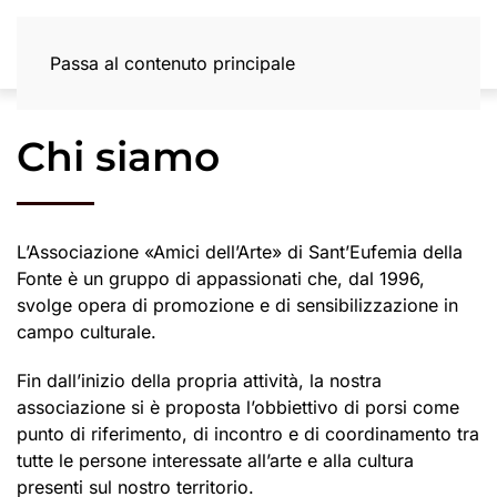
Passa al contenuto principale
Chi siamo
L’Associazione «Amici dell’Arte» di Sant’Eufemia della
Fonte è un gruppo di appassionati che, dal 1996,
svolge opera di promozione e di sensibilizzazione in
campo culturale.
Fin dall’inizio della propria attività, la nostra
associazione si è proposta l’obbiettivo di porsi come
punto di riferimento, di incontro e di coordinamento tra
tutte le persone interessate all’arte e alla cultura
presenti sul nostro territorio.