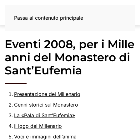
Passa al contenuto principale
Eventi 2008, per i Mille
anni del Monastero di
Sant’Eufemia
Presentazione del Millenario
Cenni storici sul Monastero
La «Pala di Sant’Eufemia»
Il logo del Millenario
Voci e immagini dell’anima