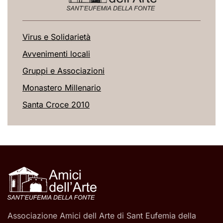
Virus e Solidarietà
Avvenimenti locali
Gruppi e Associazioni
Monastero Millenario
Santa Croce 2010
Associazione Amici dell Arte di Sant Eufemia della