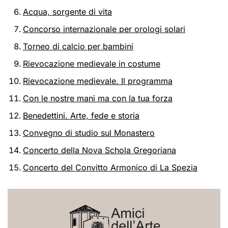
Acqua, sorgente di vita
Concorso internazionale per orologi solari
Torneo di calcio per bambini
Rievocazione medievale in costume
Rievocazione medievale. Il programma
Con le nostre mani ma con la tua forza
Benedettini. Arte, fede e storia
Convegno di studio sul Monastero
Concerto della Nova Schola Gregoriana
Concerto del Convitto Armonico di La Spezia