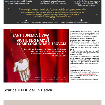
Scarica il PDF dell’iniziativa