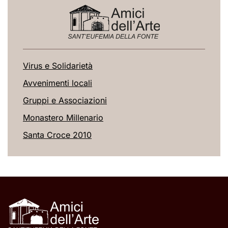
Virus e Solidarietà
Avvenimenti locali
Gruppi e Associazioni
Monastero Millenario
Santa Croce 2010