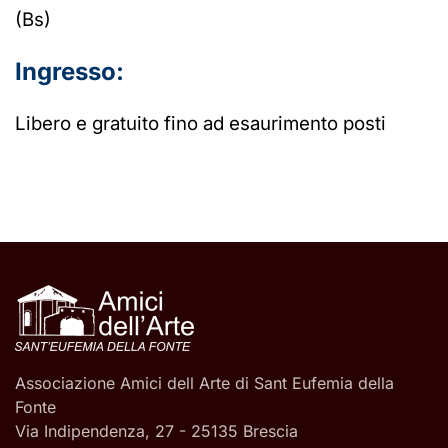
(Bs)
Ingresso:
Libero e gratuito fino ad esaurimento posti
Associazione Amici dell Arte di Sant Eufemia della
Fonte
Via Indipendenza, 27 - 25135 Brescia