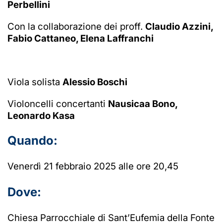
Perbellini
Con la collaborazione dei proff.
Claudio Azzini,
Fabio Cattaneo, Elena Laffranchi
Viola solista
Alessio Boschi
Violoncelli concertanti
Nausicaa Bono,
Leonardo Kasa
Quando:
Venerdì 21 febbraio 2025 alle ore 20,45
Dove:
Chiesa Parrocchiale di Sant’Eufemia della Fonte