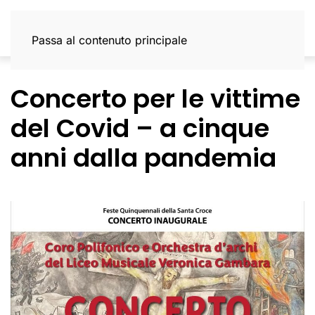
Passa al contenuto principale
Concerto per le vittime
del Covid – a cinque
anni dalla pandemia