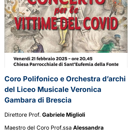
Coro Polifonico e Orchestra d’archi
del Liceo Musicale Veronica
Gambara di Brescia
Direttore Prof.
Gabriele Miglioli
Maestro del Coro Prof.ssa
Alessandra