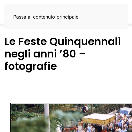
Passa al contenuto principale
Le Feste Quinquennali
negli anni ’80 –
fotografie