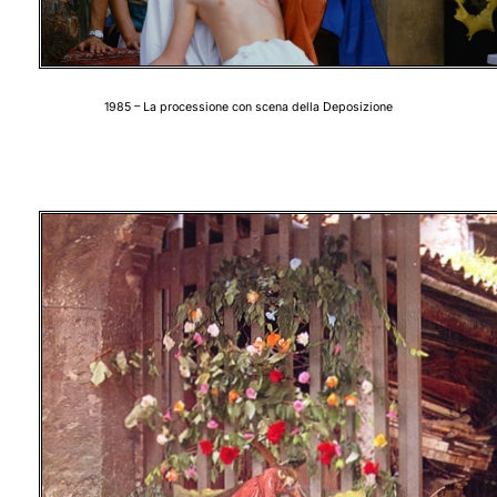
1985 – La processione con scena della Deposizione