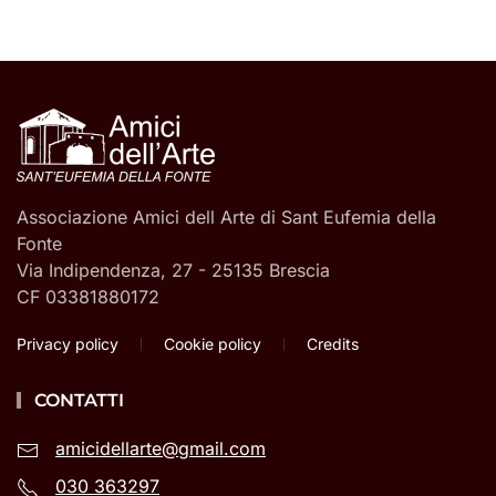
Associazione Amici dell Arte di Sant Eufemia della
Fonte
Via Indipendenza, 27 - 25135 Brescia
CF 03381880172
Privacy policy
Cookie policy
Credits
CONTATTI
amicidellarte@gmail.com
030 363297