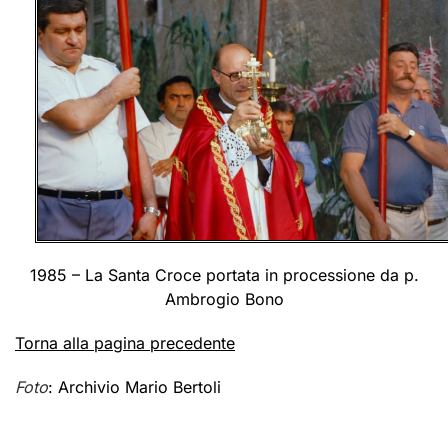
1985 – La Santa Croce portata in processione da p.
Ambrogio Bono
Torna alla pagina precedente
Foto
: Archivio Mario Bertoli