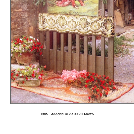
1985 – Addobbi in via XXVIII Marzo